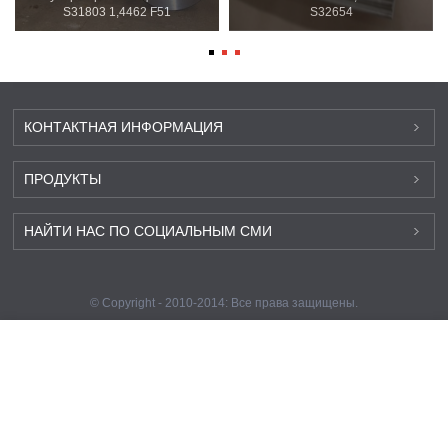
S31803 1,4462 F51
S32654
КОНТАКТНАЯ ИНФОРМАЦИЯ
ПРОДУКТЫ
НАЙТИ НАС ПО СОЦИАЛЬНЫМ СМИ
© Copyright - 2010-2014: Все права защищены.