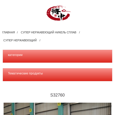
ГЛАВНАЯ
СУПЕР НЕРЖАВЕЮЩИЙ НИКЕЛЬ СПЛАВ
СУПЕР НЕРЖАВЕЮЩИЙ
категории
Тематические продукты
S32760