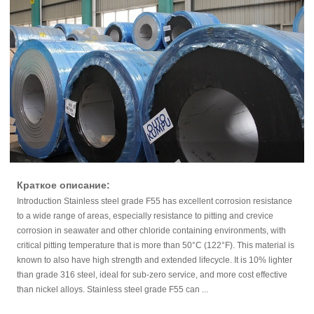
Краткое описание:
Introduction Stainless steel grade F55 has excellent corrosion resistance
to a wide range of areas, especially resistance to pitting and crevice
corrosion in seawater and other chloride containing environments, with
critical pitting temperature that is more than 50°C (122°F). This material is
known to also have high strength and extended lifecycle. It is 10% lighter
than grade 316 steel, ideal for sub-zero service, and more cost effective
than nickel alloys. Stainless steel grade F55 can ...