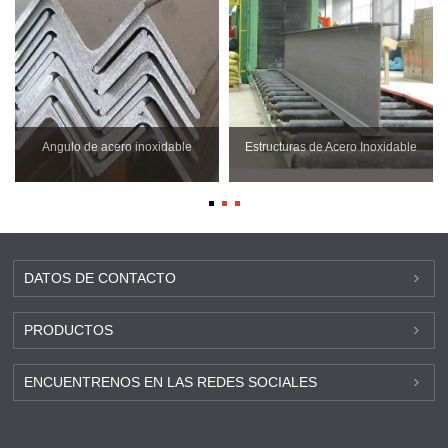
Angulo de acero inoxidable
Estructuras de Acero Inoxidable
DATOS DE CONTACTO
PRODUCTOS
ENCUENTRENOS EN LAS REDES SOCIALES