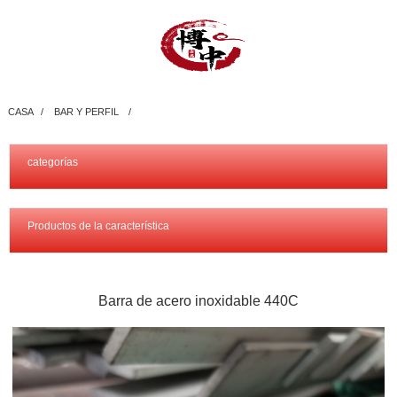
CASA
BAR Y PERFIL
categorías
Productos de la característica
Barra de acero inoxidable 440C