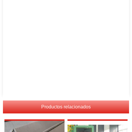
Productos relacionados